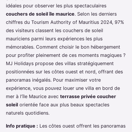
idéales pour observer les plus spectaculaires
couchers de soleil île maurice
. Selon les derniers
chiffres du Tourism Authority of Mauritius 2024, 97%
des visiteurs classent les couchers de soleil
mauriciens parmi leurs expériences les plus
mémorables. Comment choisir le bon hébergement
pour profiter pleinement de ces moments magiques ?
MJ Holidays propose des villas stratégiquement
positionnées sur les côtes ouest et nord, offrant des
panoramas inégalés. Pour maximiser
votre
expérience, vous pouvez louer une villa en bord de
mer à l'île Maurice avec
terrasse privée coucher
soleil
orientée face aux plus beaux spectacles
naturels quotidiens.
Info pratique :
Les côtes ouest offrent les panoramas