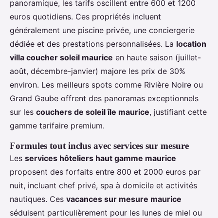
panoramique, les tarifs oscillent entre 600 et 1200
euros quotidiens. Ces propriétés incluent
généralement une piscine privée, une conciergerie
dédiée et des prestations personnalisées. La
location
villa coucher soleil maurice
en haute saison (juillet-
août, décembre-janvier) majore les prix de 30%
environ. Les meilleurs spots comme Rivière Noire ou
Grand Gaube offrent des panoramas exceptionnels
sur les
couchers de soleil île maurice
, justifiant cette
gamme tarifaire premium.
Formules tout inclus avec services sur mesure
Les
services hôteliers haut gamme maurice
proposent des forfaits entre 800 et 2000 euros par
nuit, incluant chef privé, spa à domicile et activités
nautiques. Ces
vacances sur mesure maurice
séduisent particulièrement pour les lunes de miel ou