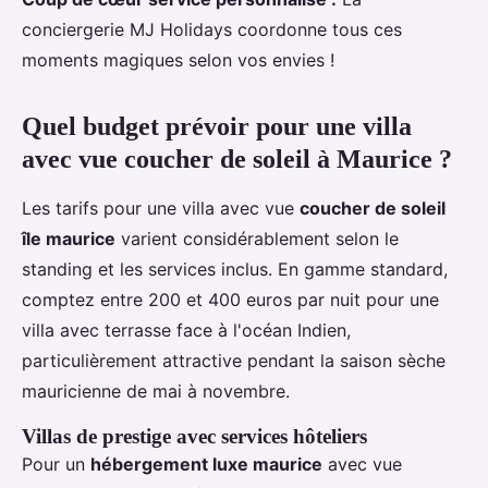
conciergerie MJ Holidays coordonne tous ces
moments magiques selon vos envies !
Quel budget prévoir pour une villa
avec vue coucher de soleil à Maurice ?
Les tarifs pour une villa avec vue
coucher de soleil
île maurice
varient considérablement selon le
standing et les services inclus. En gamme standard,
comptez entre 200 et 400 euros par nuit pour une
villa avec terrasse face à l'océan Indien,
particulièrement attractive pendant la saison sèche
mauricienne de mai à novembre.
Villas de prestige avec services hôteliers
Pour un
hébergement luxe maurice
avec vue