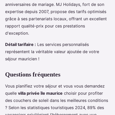
anniversaires de mariage. MJ Holidays, fort de son
expertise depuis 2007, propose des tarifs optimisés
grâce à ses partenariats locaux, offrant un excellent
rapport qualité-prix pour ces prestations
d'exception.
Détail tarifaire :
Les services personnalisés
représentent la véritable valeur ajoutée de votre
séjour mauricien !
Questions fréquentes
Vous planifiez votre séjour et vous vous demandez
quelle
villa privée île maurice
choisir pour profiter
des couchers de soleil dans les meilleures conditions
? Selon les statistiques touristiques 2024, 89% des
vacanciers privilégient l'hébergement avec vue