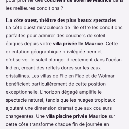
les meilleures conditions ?
La côte ouest, théâtre des plus beaux spectacles
La côte ouest miraculeuse de l'île offre les conditions
parfaites pour admirer des couchers de soleil
épiques depuis votre
villa privée île Maurice
. Cette
orientation géographique privilégiée permet
d'observer le soleil plonger directement dans l'océan
Indien, créant des reflets dorés sur les eaux
cristallines. Les villas de Flic en Flac et de Wolmar
bénéficient particulièrement de cette position
exceptionnelle. L'horizon dégagé amplifie le
spectacle naturel, tandis que les nuages tropicaux
ajoutent une dimension dramatique aux couleurs
changeantes. Une
villa piscine privée Maurice
sur
cette côte transforme chaque fin de journée en