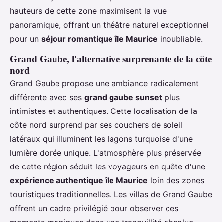
hauteurs de cette zone maximisent la vue
panoramique, offrant un théâtre naturel exceptionnel
pour un
séjour romantique île Maurice
inoubliable.
Grand Gaube, l'alternative surprenante de la côte
nord
Grand Gaube propose une ambiance radicalement
différente avec ses
grand gaube sunset
plus
intimistes et authentiques. Cette localisation de la
côte nord surprend par ses couchers de soleil
latéraux qui illuminent les lagons turquoise d'une
lumière dorée unique. L'atmosphère plus préservée
de cette région séduit les voyageurs en quête d'une
expérience authentique île Maurice
loin des zones
touristiques traditionnelles. Les villas de Grand Gaube
offrent un cadre privilégié pour observer ces
moments magiques dans une tranquillité absolue,