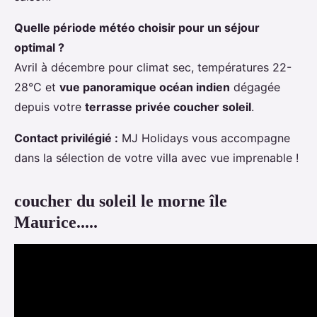
Quelle période météo choisir pour un séjour
optimal ?
Avril à décembre pour climat sec, températures 22-
28°C et
vue panoramique océan indien
dégagée
depuis votre
terrasse privée coucher soleil
.
Contact privilégié :
MJ Holidays vous accompagne
dans la sélection de votre villa avec vue imprenable !
coucher du soleil le morne île
Maurice.....