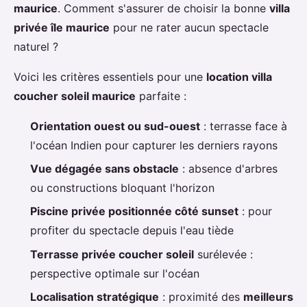
maurice
. Comment s'assurer de choisir la bonne
villa
privée île maurice
pour ne rater aucun spectacle
naturel ?
Voici les critères essentiels pour une
location villa
coucher soleil maurice
parfaite :
Orientation ouest ou sud-ouest
: terrasse face à
l'océan Indien pour capturer les derniers rayons
Vue dégagée sans obstacle
: absence d'arbres
ou constructions bloquant l'horizon
Piscine privée positionnée côté sunset
: pour
profiter du spectacle depuis l'eau tiède
Terrasse privée coucher soleil
surélevée :
perspective optimale sur l'océan
Localisation stratégique
: proximité des
meilleurs