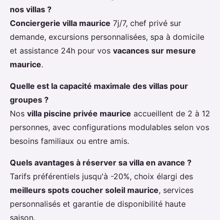
nos villas ?
Conciergerie villa maurice
7j/7, chef privé sur
demande, excursions personnalisées, spa à domicile
et assistance 24h pour vos
vacances sur mesure
maurice
.
Quelle est la capacité maximale des villas pour
groupes ?
Nos
villa piscine privée maurice
accueillent de 2 à 12
personnes, avec configurations modulables selon vos
besoins familiaux ou entre amis.
Quels avantages à réserver sa villa en avance ?
Tarifs préférentiels jusqu'à -20%, choix élargi des
meilleurs spots coucher soleil maurice
, services
personnalisés et garantie de disponibilité haute
saison.