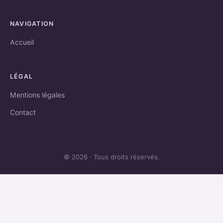
NAVIGATION
Accueil
LÉGAL
Mentions légales
Contact
© 2026 · Tous droits réservés.