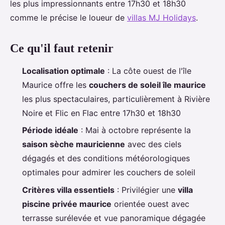
les plus impressionnants entre 17h30 et 18h30
comme le précise le loueur de
villas MJ Holidays
.
Ce qu'il faut retenir
Localisation optimale
: La côte ouest de l'île
Maurice offre les
couchers de soleil île maurice
les plus spectaculaires, particulièrement à Rivière
Noire et Flic en Flac entre 17h30 et 18h30
Période idéale
: Mai à octobre représente la
saison sèche mauricienne
avec des ciels
dégagés et des conditions météorologiques
optimales pour admirer les couchers de soleil
Critères villa essentiels
: Privilégier une
villa
piscine privée maurice
orientée ouest avec
terrasse surélevée et vue panoramique dégagée