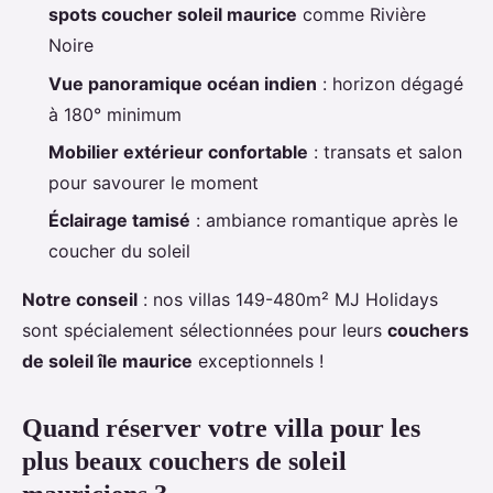
spots coucher soleil maurice
comme Rivière
Noire
Vue panoramique océan indien
: horizon dégagé
à 180° minimum
Mobilier extérieur confortable
: transats et salon
pour savourer le moment
Éclairage tamisé
: ambiance romantique après le
coucher du soleil
Notre conseil
: nos villas 149-480m² MJ Holidays
sont spécialement sélectionnées pour leurs
couchers
de soleil île maurice
exceptionnels !
Quand réserver votre villa pour les
plus beaux couchers de soleil