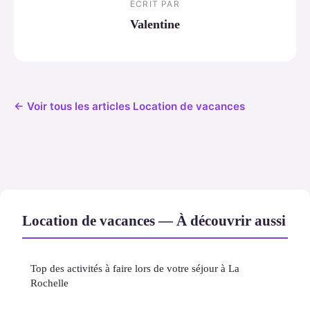
ECRIT PAR
Valentine
← Voir tous les articles Location de vacances
Location de vacances — À découvrir aussi
Top des activités à faire lors de votre séjour à La
Rochelle