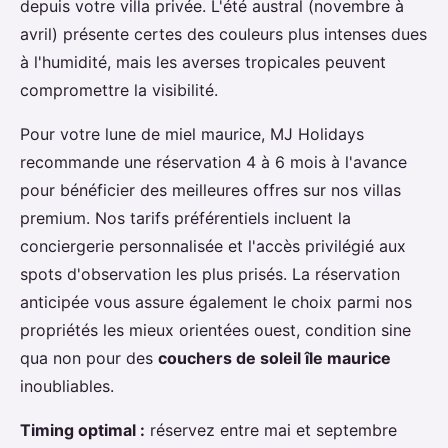
depuis votre villa privée. L'été austral (novembre à
avril) présente certes des couleurs plus intenses dues
à l'humidité, mais les averses tropicales peuvent
compromettre la visibilité.
Pour votre lune de miel maurice, MJ Holidays
recommande une réservation 4 à 6 mois à l'avance
pour bénéficier des meilleures offres sur nos villas
premium. Nos tarifs préférentiels incluent la
conciergerie personnalisée et l'accès privilégié aux
spots d'observation les plus prisés. La réservation
anticipée vous assure également le choix parmi nos
propriétés les mieux orientées ouest, condition sine
qua non pour des
couchers de soleil île maurice
inoubliables.
Timing optimal :
réservez entre mai et septembre