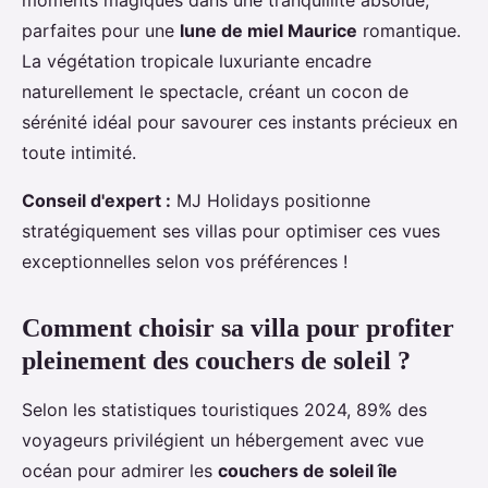
parfaites pour une
lune de miel Maurice
romantique.
La végétation tropicale luxuriante encadre
naturellement le spectacle, créant un cocon de
sérénité idéal pour savourer ces instants précieux en
toute intimité.
Conseil d'expert :
MJ Holidays positionne
stratégiquement ses villas pour optimiser ces vues
exceptionnelles selon vos préférences !
Comment choisir sa villa pour profiter
pleinement des couchers de soleil ?
Selon les statistiques touristiques 2024, 89% des
voyageurs privilégient un hébergement avec vue
océan pour admirer les
couchers de soleil île