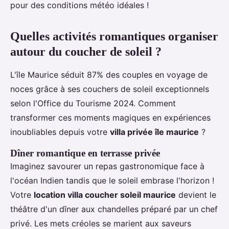
pour des conditions météo idéales !
Quelles activités romantiques organiser
autour du coucher de soleil ?
L'île Maurice séduit 87% des couples en voyage de
noces grâce à ses couchers de soleil exceptionnels
selon l'Office du Tourisme 2024. Comment
transformer ces moments magiques en expériences
inoubliables depuis votre
villa privée île maurice
?
Dîner romantique en terrasse privée
Imaginez savourer un repas gastronomique face à
l'océan Indien tandis que le soleil embrase l'horizon !
Votre
location villa coucher soleil maurice
devient le
théâtre d'un dîner aux chandelles préparé par un chef
privé. Les mets créoles se marient aux saveurs