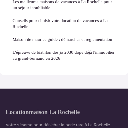
Les meilleures maisons de vacances à La Rochelle pour
un séjour inoubliable
Conseils pour choisir votre location de vacances à La
Rochelle
Maison île maurice guide : démarches et réglementation
L'épreuve de biathlon des jo 2030 dope déjà l'immobilier
au grand-bornand en 2026
Locationmaison La Rochelle
Votre sésame pour dénicher la perle rare à La Rochelle