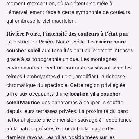
moment d'exception, où la détente se mêle à
l'émerveillement face à cette symphonie de couleurs
qui embrase le ciel mauricien.
Rivière Noire, l'intensité des couleurs à l'état pur
Le district de Rivière Noire révèle des
rivière noire
coucher soleil
aux tonalités particulièrement intenses
grâce à sa topographie unique. Les montagnes
environnantes créent un contraste saisissant avec les
teintes flamboyantes du ciel, amplifiant la richesse
chromatique du spectacle. Cette région privilégiée
offre aux occupants d'une
location villa coucher
soleil Maurice
des panoramas à couper le souffle
depuis leurs terrasses privées. La proximité du parc
national ajoute une dimension sauvage à l'expérience,
où la nature préservée rencontre la magie des
derniers rayons. Les villas positionnées sur les