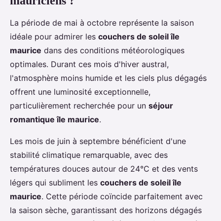
mauriciens ?
La période de mai à octobre représente la saison
idéale pour admirer les
couchers de soleil île
maurice
dans des conditions météorologiques
optimales. Durant ces mois d'hiver austral,
l'atmosphère moins humide et les ciels plus dégagés
offrent une luminosité exceptionnelle,
particulièrement recherchée pour un
séjour
romantique île maurice
.
Les mois de juin à septembre bénéficient d'une
stabilité climatique remarquable, avec des
températures douces autour de 24°C et des vents
légers qui subliment les
couchers de soleil île
maurice
. Cette période coïncide parfaitement avec
la saison sèche, garantissant des horizons dégagés