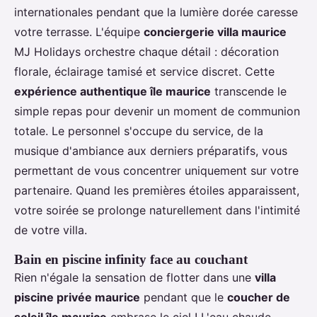
internationales pendant que la lumière dorée caresse
votre terrasse. L'équipe
conciergerie villa maurice
MJ Holidays orchestre chaque détail : décoration
florale, éclairage tamisé et service discret. Cette
expérience authentique île maurice
transcende le
simple repas pour devenir un moment de communion
totale. Le personnel s'occupe du service, de la
musique d'ambiance aux derniers préparatifs, vous
permettant de vous concentrer uniquement sur votre
partenaire. Quand les premières étoiles apparaissent,
votre soirée se prolonge naturellement dans l'intimité
de votre villa.
Bain en piscine infinity face au couchant
Rien n'égale la sensation de flotter dans une
villa
piscine privée maurice
pendant que le
coucher de