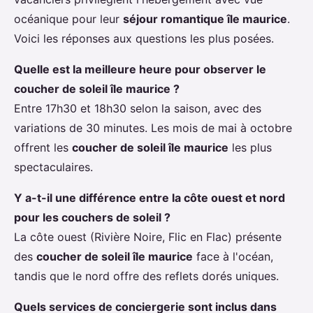
océanique pour leur
séjour romantique île maurice
.
Voici les réponses aux questions les plus posées.
Quelle est la meilleure heure pour observer le
coucher de soleil île maurice ?
Entre 17h30 et 18h30 selon la saison, avec des
variations de 30 minutes. Les mois de mai à octobre
offrent les
coucher de soleil île maurice
les plus
spectaculaires.
Y a-t-il une différence entre la côte ouest et nord
pour les couchers de soleil ?
La côte ouest (Rivière Noire, Flic en Flac) présente
des
coucher de soleil île maurice
face à l'océan,
tandis que le nord offre des reflets dorés uniques.
Quels services de conciergerie sont inclus dans