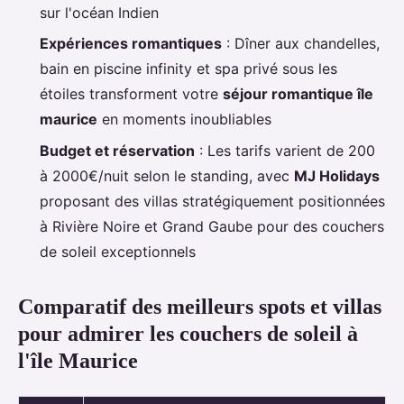
sur l'océan Indien
Expériences romantiques
: Dîner aux chandelles,
bain en piscine infinity et spa privé sous les
étoiles transforment votre
séjour romantique île
maurice
en moments inoubliables
Budget et réservation
: Les tarifs varient de 200
à 2000€/nuit selon le standing, avec
MJ Holidays
proposant des villas stratégiquement positionnées
à Rivière Noire et Grand Gaube pour des couchers
de soleil exceptionnels
Comparatif des meilleurs spots et villas
pour admirer les couchers de soleil à
l'île Maurice