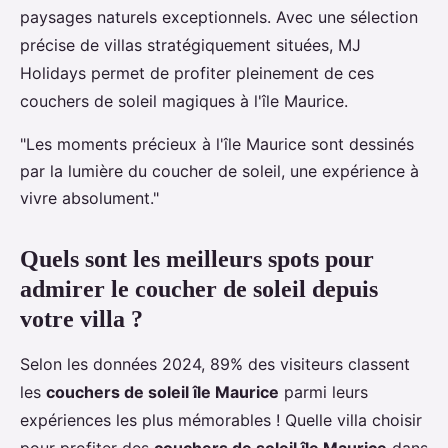
paysages naturels exceptionnels. Avec une sélection
précise de villas stratégiquement situées, MJ
Holidays permet de profiter pleinement de ces
couchers de soleil magiques à l'île Maurice.
"Les moments précieux à l'île Maurice sont dessinés
par la lumière du coucher de soleil, une expérience à
vivre absolument."
Quels sont les meilleurs spots pour
admirer le coucher de soleil depuis
votre villa ?
Selon les données 2024, 89% des visiteurs classent
les
couchers de soleil île Maurice
parmi leurs
expériences les plus mémorables ! Quelle villa choisir
pour profiter des
couchers de soleil île Maurice
dans